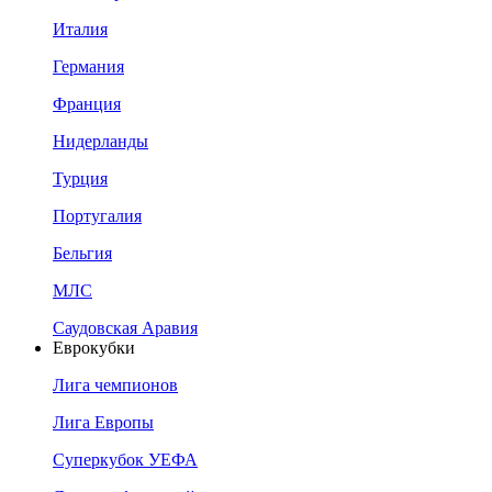
Италия
Германия
Франция
Нидерланды
Турция
Португалия
Бельгия
МЛС
Саудовская Аравия
Еврокубки
Лига чемпионов
Лига Европы
Суперкубок УЕФА