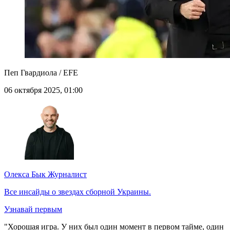
Пеп Гвардиола / EFE
06 октября 2025, 01:00
Олекса Бык
Журналист
Все инсайды о звездах сборной Украины.
Узнавай первым
"Хорошая игра. У них был один момент в первом тайме, один