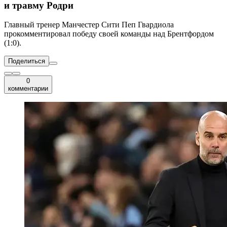
и травму Родри
Главный тренер Манчестер Сити Пеп Гвардиола
прокомментировал победу своей команды над Брентфордом
(1:0).
Поделиться
0
комментарии