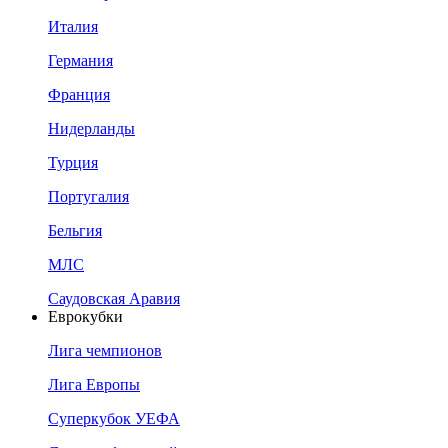
Италия
Германия
Франция
Нидерланды
Турция
Португалия
Бельгия
МЛС
Саудовская Аравия
Еврокубки
Лига чемпионов
Лига Европы
Суперкубок УЕФА