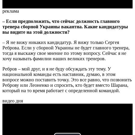
реклама
– Если предположить, что сейчас должность главного
тренера сборной Украины вакантна. Какие кандидатуры
вы видите на этой должности?
– Я не вижу никаких кандидатур. Я вижу только Сергея
Реброва. Если у сборной Украины не будет главного тренера,
тогда я выскажу свое мнение по этому вопросу. Сейчас я не
хочу называть фамилии наших великих тренеров.
Ребров – мой друг, и я не буду обсуждать эту тему. У
национальной команды есть наставник, думаю, в этом
вопросе можно поставить точку. Это все равно, что позвонить
Реброву или Леоненко и спросить, кто будет вместо Шарана,
который на то время работает с определенной командой.
видео дня