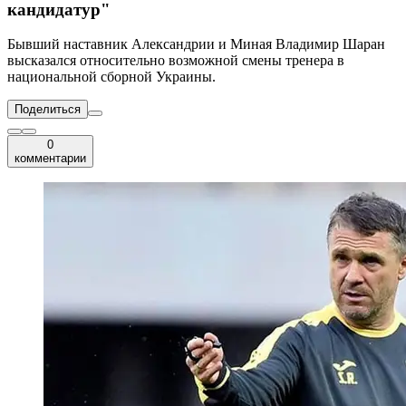
кандидатур"
Бывший наставник Александрии и Миная Владимир Шаран
высказался относительно возможной смены тренера в
национальной сборной Украины.
Поделиться
0
комментарии