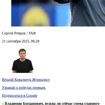
Сергей Ребров / УАФ
21 сентября 2025, 06:28
Віталій Ковальчук
Журналист
Узнавай о победах первым.
Подписаться в Google
– Владимир Богданович, нужна ли сейчас смена главного