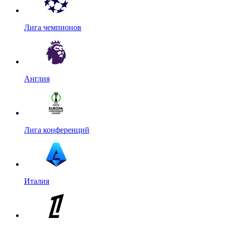
Лига чемпионов
Англия
Лига конференций
Италия