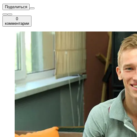
Поделиться
0
комментарии