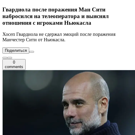
Гвардиола после поражения Ман Сити
набросился на телеоператора и выяснял
отношения с игроками Ньюкасла
Хосеп Гвардиола не сдержал эмоций после поражения
Манчестер Сити от Ньюкасла.
Поделиться
0
comments