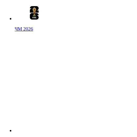
ЧМ 2026