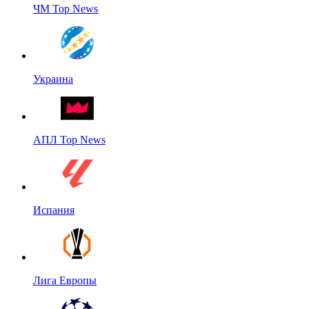
ЧМ Top News
Украина
АПЛ Top News
Испания
Лига Европы