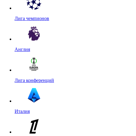
Лига чемпионов
Англия
Лига конференций
Италия