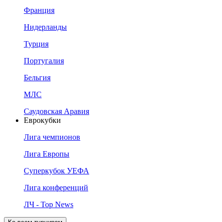
Франция
Нидерланды
Турция
Португалия
Бельгия
МЛС
Саудовская Аравия
Еврокубки
Лига чемпионов
Лига Европы
Суперкубок УЕФА
Лига конференций
ЛЧ - Top News