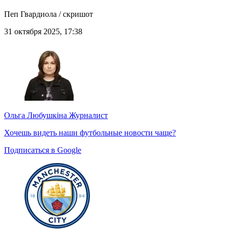
Пеп Гвардиола / скришот
31 октября 2025, 17:38
Ольга Любушкіна
Журналист
Хочешь видеть наши футбольные новости чаще?
Подписаться в Google