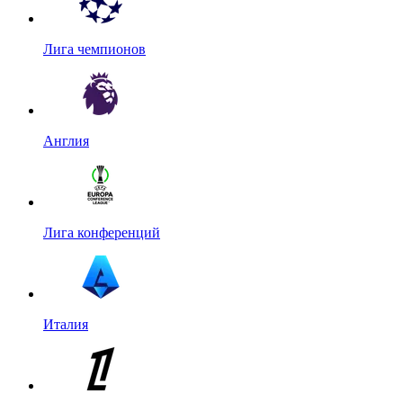
Лига чемпионов
Англия
Лига конференций
Италия