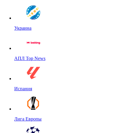
Украина
АПЛ Top News
Испания
Лига Европы