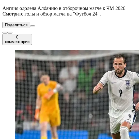
Англия одолела Албанию в отборочном матче к ЧМ-2026.
Смотрите голы и обзор матча на "Футбол 24".
Поделиться
0
комментарии