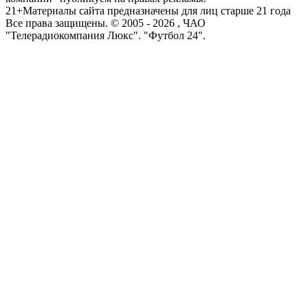
21+
Материалы сайта предназначены для лиц старше 21 года
Все права защищены. © 2005 -
2026
, ЧАО
"Телерадиокомпания Люкс". "Футбол 24".