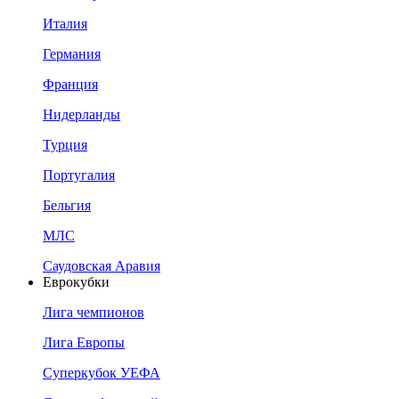
Италия
Германия
Франция
Нидерланды
Турция
Португалия
Бельгия
МЛС
Саудовская Аравия
Еврокубки
Лига чемпионов
Лига Европы
Суперкубок УЕФА