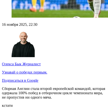
16 ноября 2025, 22:30
Олекса Бык
Журналист
Узнавай о победах первым.
Подписаться в Google
Сборная Англии стала второй европейской командой, которая
одержала 100% побед в отборочном цикле чемпионата мира,
не пропустив ни одного мяча.
кстати