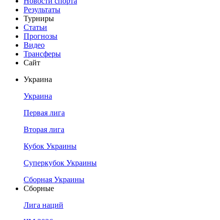
Новости спорта
Результаты
Турниры
Статьи
Прогнозы
Видео
Трансферы
Сайт
Украина
Украина
Первая лига
Вторая лига
Кубок Украины
Суперкубок Украины
Сборная Украины
Сборные
Лига наций