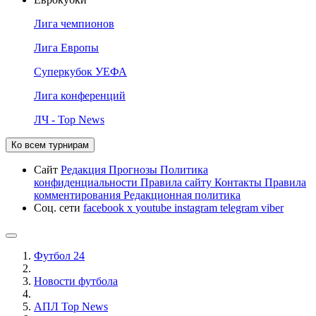
Лига чемпионов
Лига Европы
Суперкубок УЕФА
Лига конференций
ЛЧ - Top News
Ко всем турнирам
Сайт
Редакция
Прогнозы
Политика
конфиденциальности
Правила сайту
Контакты
Правила
комментирования
Редакционная политика
Соц. сети
facebook
x
youtube
instagram
telegram
viber
Футбол 24
Новости футбола
АПЛ Top News