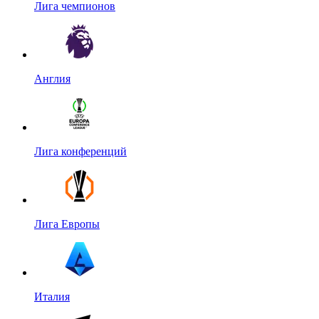
Лига чемпионов
Англия
Лига конференций
Лига Европы
Италия