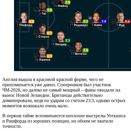
Англия вышла в красивой красной форме, чего не
припоминается уже давно. Соперником был участник
ЧМ-2026, но далеко не самый мощный – фаны ожидали на
вынос Новой Зеландии. Британцы действительно
доминировали, ведя по ударам со счетом 23:3, однако острых
моментов возникало очень мало.
В первом тайме вспоминаются неплохие выстрелы Уоткинса
и Рашфорда из хороших позиции, но обоим не хватило
точности.