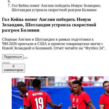
Гол Кейна помог Англии победить Новую Зеландию,
Шотландия устроила скоростной разгром Боливии
Гол Кейна помог Англии победить Новую
Зеландию, Шотландия устроила скоростной
разгром Боливии
Сборные Англии и Шотландии в рамках подготовки к
ЧМ-2026 приехали в США и провели товарищеские матчи с
Новой Зеландией и Боливией. Отчет читайте на "Футбол 24".
Поделиться
0
комментарии