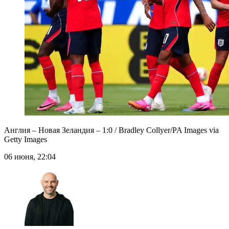
Англия – Новая Зеландия – 1:0 / Bradley Collyer/PA Images via
Getty Images
06 июня, 22:04