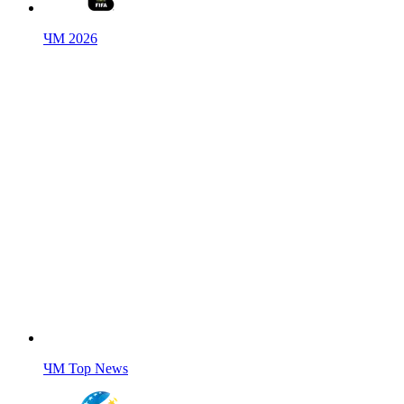
ЧМ 2026
ЧМ Top News