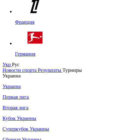
Франция
Германия
Укр
Рус
Новости спорта
Результаты
Турниры
Украина
Украина
Первая лига
Вторая лига
Кубок Украины
Суперкубок Украины
Сборная Украины