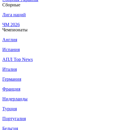
Сборные
Лига наций
ЧМ 2026
Чемпионаты
Англия
Испания
АПЛ Top News
Италия
Германия
Франция
Нидерланды
Турция
Португалия
Бельгия