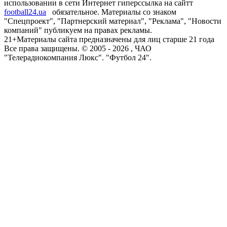
использовании в сети Интернет гиперссылка на сайтт
football24.ua
обязательное. Материалы со знаком
"Спецпроект", "Партнерский материал", "Реклама", "Новости
компаний" публикуем на правах рекламы.
21+
Материалы сайта предназначены для лиц старше 21 года
Все права защищены. © 2005 -
2026
, ЧАО
"Телерадиокомпания Люкс". "Футбол 24".