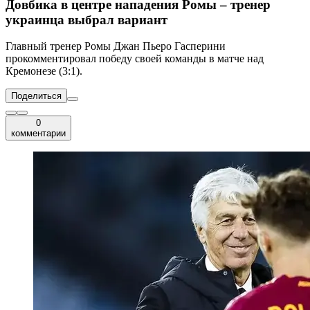
Довбика в центре нападения Ромы – тренер
украинца выбрал вариант
Главный тренер Ромы Джан Пьеро Гасперини
прокомментировал победу своей команды в матче над
Кремонезе (3:1).
Поделиться
0
комментарии