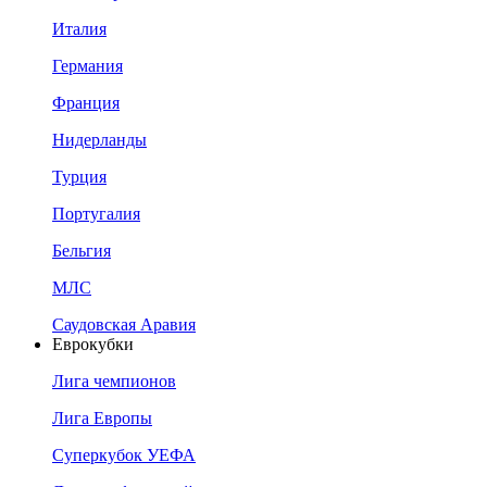
Италия
Германия
Франция
Нидерланды
Турция
Португалия
Бельгия
МЛС
Саудовская Аравия
Еврокубки
Лига чемпионов
Лига Европы
Суперкубок УЕФА