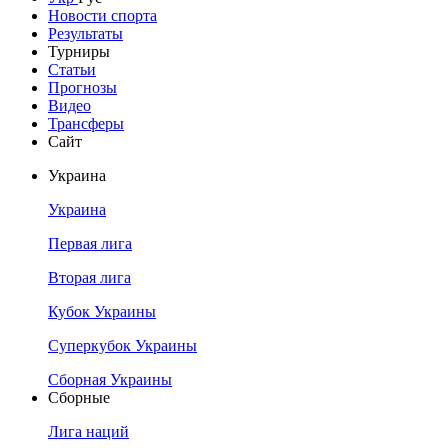
Новости спорта
Результаты
Турниры
Статьи
Прогнозы
Видео
Трансферы
Сайт
Украина
Украина
Первая лига
Вторая лига
Кубок Украины
Суперкубок Украины
Сборная Украины
Сборные
Лига наций