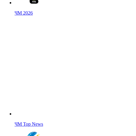
ЧМ 2026
ЧМ Top News