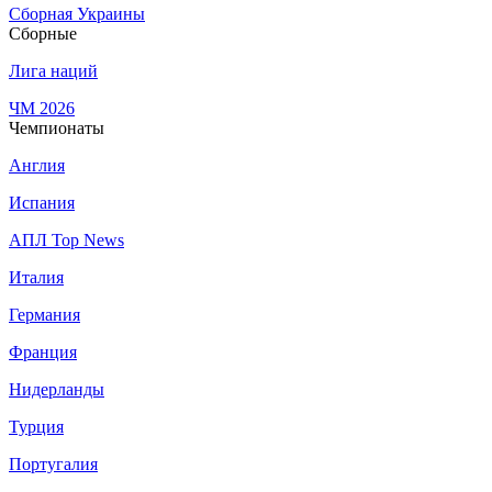
Сборная Украины
Сборные
Лига наций
ЧМ 2026
Чемпионаты
Англия
Испания
АПЛ Top News
Италия
Германия
Франция
Нидерланды
Турция
Португалия