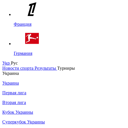
Франция
Германия
Укр
Рус
Новости спорта
Результаты
Турниры
Украина
Украина
Первая лига
Вторая лига
Кубок Украины
Суперкубок Украины