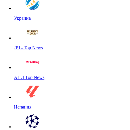
Украина
ЛЧ - Top News
АПЛ Top News
Испания