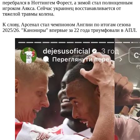
перебрался в Ноттингем Форест, а зимой стал полноценным
игроком Аякса. Сейчас украинец восстанавливается от
тяжелой травмы колена.
К слову, Арсенал стал чемпионом Англии по итогам сезона
2025/26. "Канониры" впервые за 22 года триумфовали в АПЛ.