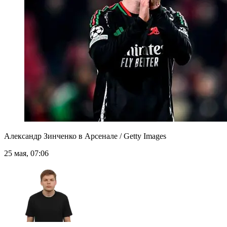
Александр Зинченко в Арсенале / Getty Images
25 мая, 07:06