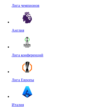
Лига чемпионов
Англия
Лига конференций
Лига Европы
Италия