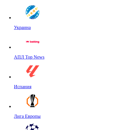
Украина
АПЛ Top News
Испания
Лига Европы