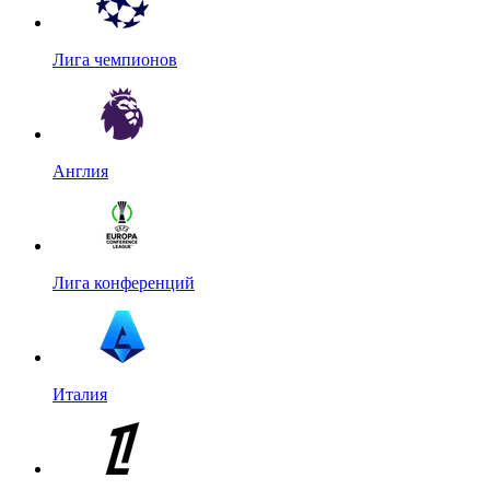
Лига чемпионов
Англия
Лига конференций
Италия