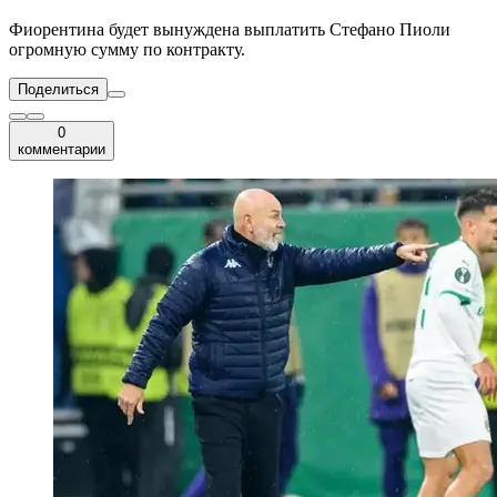
Фиорентина будет вынуждена выплатить Стефано Пиоли
огромную сумму по контракту.
Поделиться
0
комментарии