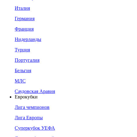
Италия
Германия
Франция
Нидерланды
Турция
Португалия
Бельгия
МЛС
Саудовская Аравия
Еврокубки
Лига чемпионов
Лига Европы
Суперкубок УЕФА