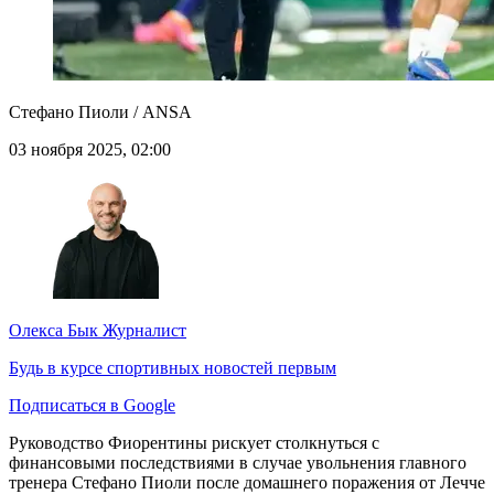
Стефано Пиоли / ANSA
03 ноября 2025, 02:00
Олекса Бык
Журналист
Будь в курсе спортивных новостей первым
Подписаться в Google
Руководство Фиорентины рискует столкнуться с
финансовыми последствиями в случае увольнения главного
тренера Стефано Пиоли после домашнего поражения от Лечче