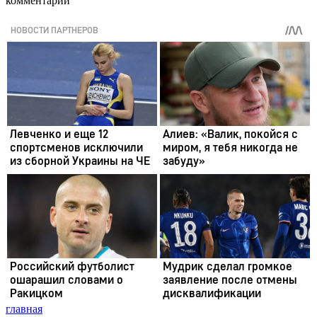
комментарии
главная