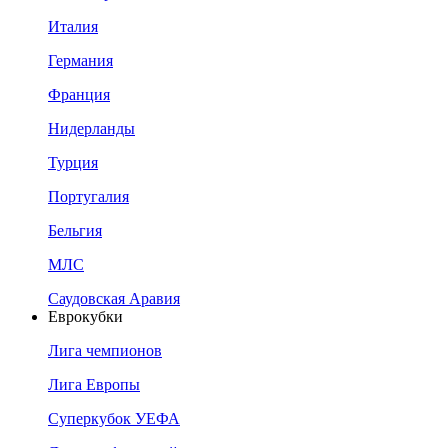
Италия
Германия
Франция
Нидерланды
Турция
Португалия
Бельгия
МЛС
Саудовская Аравия
Еврокубки
Лига чемпионов
Лига Европы
Суперкубок УЕФА