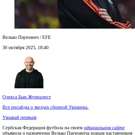
Велько Паунович / EFE
30 октября 2025, 18:40
Олекса Бык
Журналист
Все инсайды о звездах сборной Украины.
Узнавай первым
Сербская Федерация футбола на своем
официальном сайте
объявила о назначении Велько Пауновича новым наставником