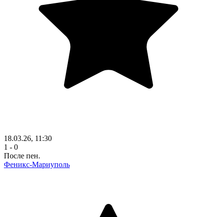
18.03.26, 11:30
1 - 0
После пен.
Феникс-Мариуполь