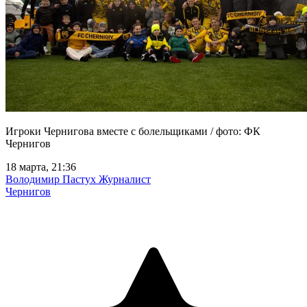
Игроки Чернигова вместе с болельщиками / фото: ФК
Чернигов
18 марта, 21:36
Володимир Пастух
Журналист
Чернигов