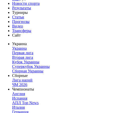
Новости спорта
Результаты
Турниры
Статьи
Прогнозы
Видео
Трансферы
Сайт
Украина
Украина
Первая лига
Вторая лига
Кубок Украины
Суперкубок Украины
Сборная Украины
Сборные
Лига наций
ЧМ 2026
Чемпионаты
Англия
Испания
АПЛ Top News
Италия
Германия