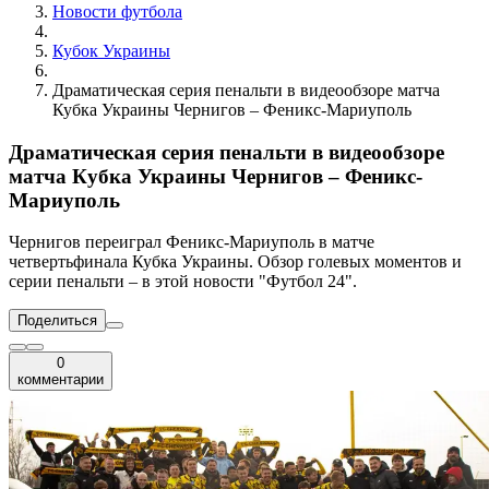
Новости футбола
Кубок Украины
Драматическая серия пенальти в видеообзоре матча
Кубка Украины Чернигов – Феникс-Мариуполь
Драматическая серия пенальти в видеообзоре
матча Кубка Украины Чернигов – Феникс-
Мариуполь
Чернигов переиграл Феникс-Мариуполь в матче
четвертьфинала Кубка Украины. Обзор голевых моментов и
серии пенальти – в этой новости "Футбол 24".
Поделиться
0
комментарии