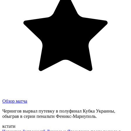
Обзор матча
Чернигов вырвал путевку в полуфинал Кубка Украины,
обыграв в серии пенальти Феникс-Мариуполь.
кстати