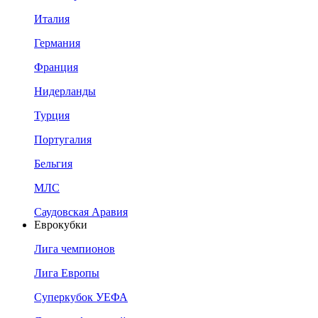
Италия
Германия
Франция
Нидерланды
Турция
Португалия
Бельгия
МЛС
Саудовская Аравия
Еврокубки
Лига чемпионов
Лига Европы
Суперкубок УЕФА