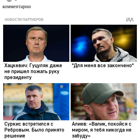
комментарии