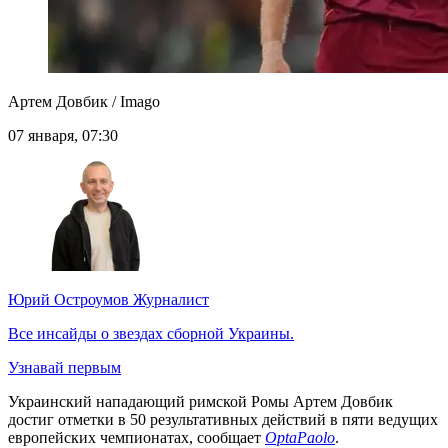
Артем Довбик / Imago
07 января, 07:30
Юрий Остроумов
Журналист
Все инсайды о звездах сборной Украины.
Узнавай первым
Украинский нападающий римской Ромы Артем Довбик
достиг отметки в 50 результативных действий в пяти ведущих
европейских чемпионатах, сообщает
OptaPaolo
.