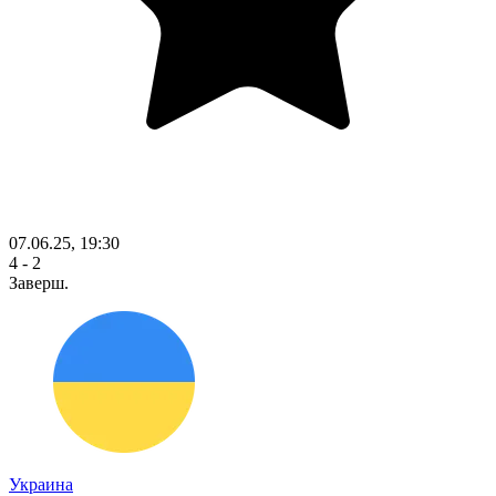
07.06.25, 19:30
4 - 2
Заверш.
Украина