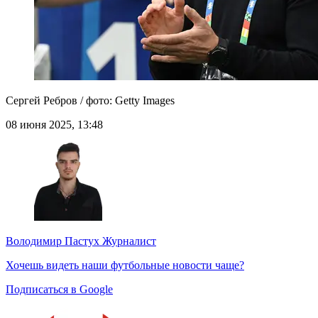
Сергей Ребров / фото: Getty Images
08 июня 2025, 13:48
Володимир Пастух
Журналист
Хочешь видеть наши футбольные новости чаще?
Подписаться в Google