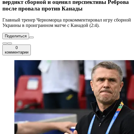
вердикт сборной и оценил перспективы Реброва
после провала против Канады
Главный тренер Черноморца прокомментировал игру сборной
Украины в проигранном матче с Канадой (2:4).
Поделиться
0
комментарии