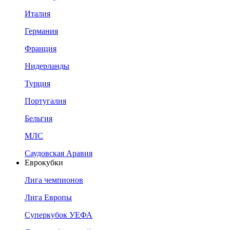
Италия
Германия
Франция
Нидерланды
Турция
Португалия
Бельгия
МЛС
Саудовская Аравия
Еврокубки
Лига чемпионов
Лига Европы
Суперкубок УЕФА