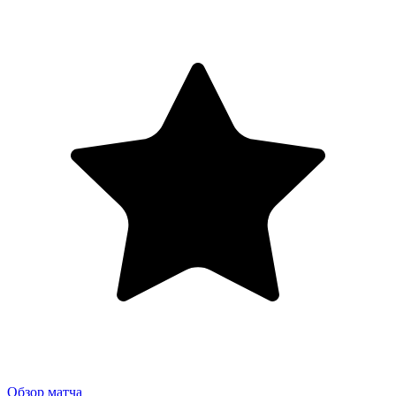
Обзор матча