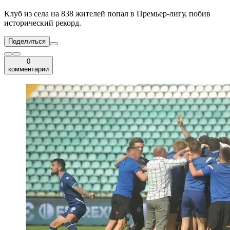
Клуб из села на 838 жителей попал в Премьер-лигу, побив
исторический рекорд.
Поделиться
0
комментарии