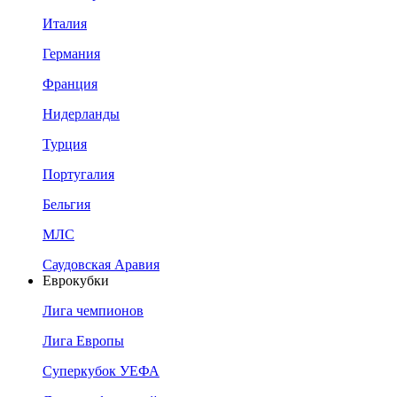
Италия
Германия
Франция
Нидерланды
Турция
Португалия
Бельгия
МЛС
Саудовская Аравия
Еврокубки
Лига чемпионов
Лига Европы
Суперкубок УЕФА