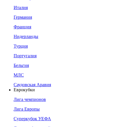
Италия
Германия
Франция
Нидерланды
Турция
Португалия
Бельгия
МЛС
Саудовская Аравия
Еврокубки
Лига чемпионов
Лига Европы
Суперкубок УЕФА