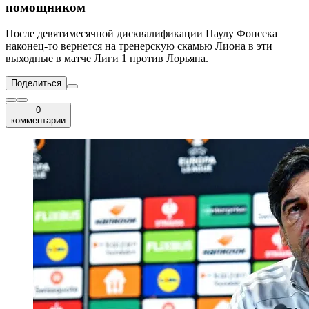
помощником
После девятимесячной дисквалификации Паулу Фонсека
наконец-то вернется на тренерскую скамью Лиона в эти
выходные в матче Лиги 1 против Лорьяна.
Поделиться
0
комментарии