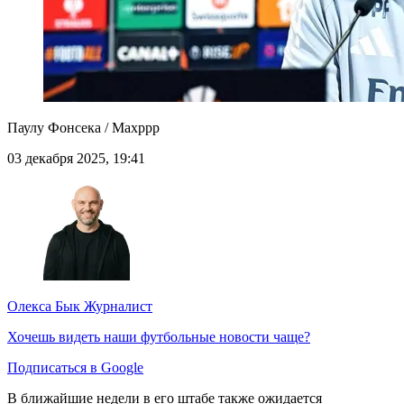
Паулу Фонсека / Maxppp
03 декабря 2025, 19:41
Олекса Бык
Журналист
Хочешь видеть наши футбольные новости чаще?
Подписаться в Google
В ближайшие недели в его штабе также ожидается