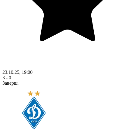
23.10.25, 19:00
3 - 0
Заверш.