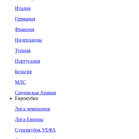
Италия
Германия
Франция
Нидерланды
Турция
Португалия
Бельгия
МЛС
Саудовская Аравия
Еврокубки
Лига чемпионов
Лига Европы
Суперкубок УЕФА