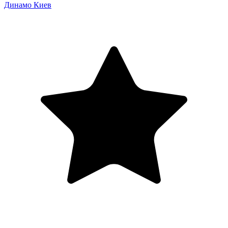
Динамо Киев