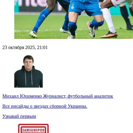
23 октября 2025, 21:01
Михаил Юхименко
Журналист, футбольный аналитик
Все инсайды о звездах сборной Украины.
Узнавай первым