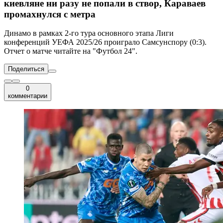
киевляне ни разу не попали в створ, Караваев
промахнулся с метра
Динамо в рамках 2-го тура основного этапа Лиги
конференций УЕФА 2025/26 проиграло Самсунспору (0:3).
Отчет о матче читайте на "Футбол 24".
Поделиться
0
комментарии