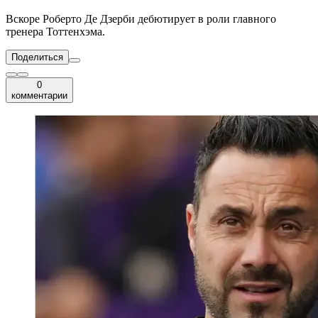
Вскоре Роберто Де Дзерби дебютирует в роли главного
тренера Тоттенхэма.
Поделиться
0
комментарии