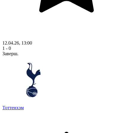
12.04.26, 13:00
1 - 0
Заверш.
Тоттенхэм