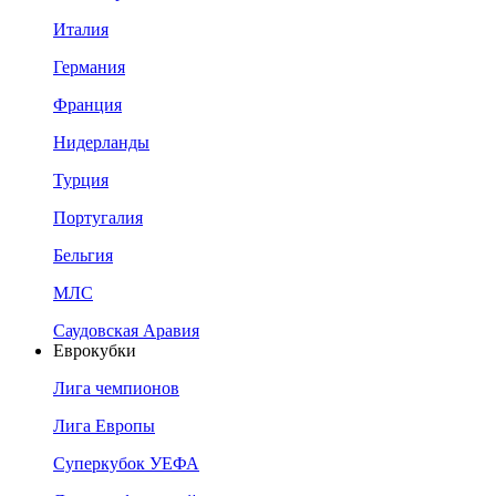
Италия
Германия
Франция
Нидерланды
Турция
Португалия
Бельгия
МЛС
Саудовская Аравия
Еврокубки
Лига чемпионов
Лига Европы
Суперкубок УЕФА