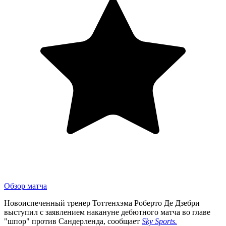
Обзор матча
Новоиспеченный тренер Тоттенхэма Роберто Де Дзебри
выступил с заявлением накануне дебютного матча во главе
"шпор" против Сандерленда, сообщает
Sky Sports.