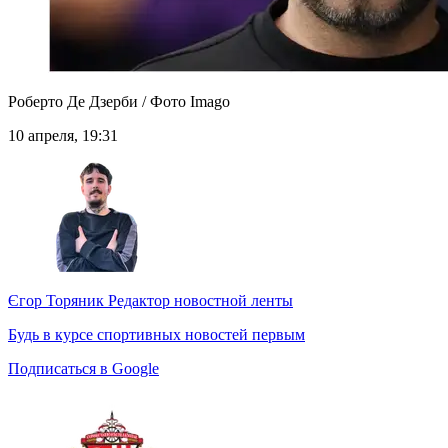
Роберто Де Дзерби / Фото Imago
10 апреля, 19:31
Єгор Торяник
Редактор новостной ленты
Будь в курсе спортивных новостей первым
Подписаться в Google