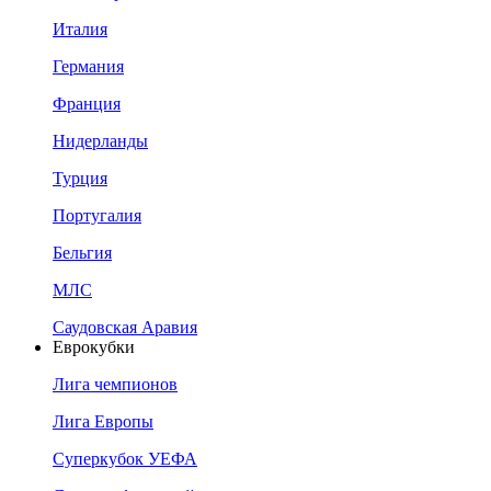
Италия
Германия
Франция
Нидерланды
Турция
Португалия
Бельгия
МЛС
Саудовская Аравия
Еврокубки
Лига чемпионов
Лига Европы
Суперкубок УЕФА