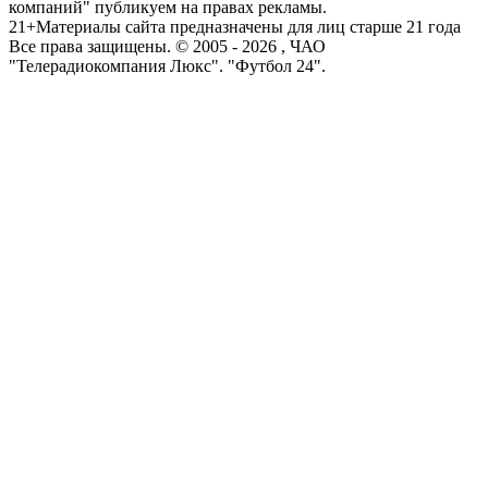
компаний" публикуем на правах рекламы.
21+
Материалы сайта предназначены для лиц старше 21 года
Все права защищены. © 2005 -
2026
, ЧАО
"Телерадиокомпания Люкс". "Футбол 24".