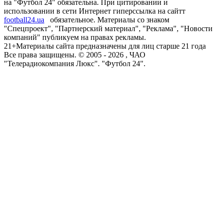
на "Футбол 24" обязательна. При цитировании и
использовании в сети Интернет гиперссылка на сайтт
football24.ua
обязательное. Материалы со знаком
"Спецпроект", "Партнерский материал", "Реклама", "Новости
компаний" публикуем на правах рекламы.
21+
Материалы сайта предназначены для лиц старше 21 года
Все права защищены. © 2005 -
2026
, ЧАО
"Телерадиокомпания Люкс". "Футбол 24".