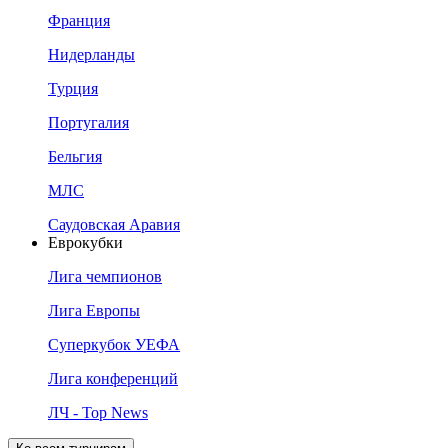
Франция
Нидерланды
Турция
Португалия
Бельгия
МЛС
Саудовская Аравия
Еврокубки
Лига чемпионов
Лига Европы
Суперкубок УЕФА
Лига конференций
ЛЧ - Top News