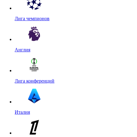
Лига чемпионов
Англия
Лига конференций
Италия