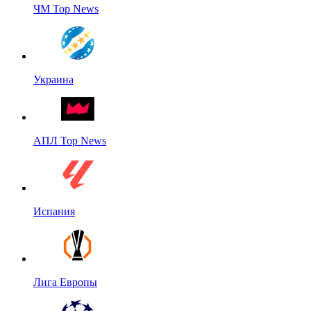
ЧМ Top News
Украина
АПЛ Top News
Испания
Лига Европы