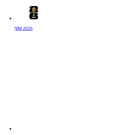
ЧМ 2026