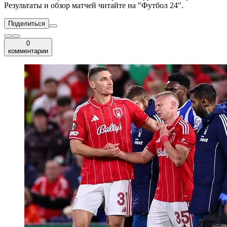
Результаты и обзор матчей читайте на "Футбол 24".
Поделиться
0
комментарии