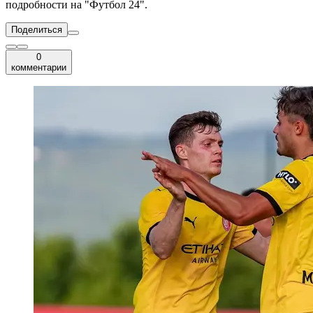
подробности на "Футбол 24".
Поделиться
0
комментарии