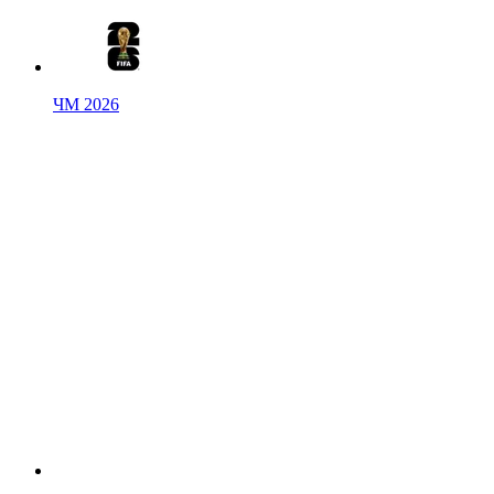
ЧМ 2026