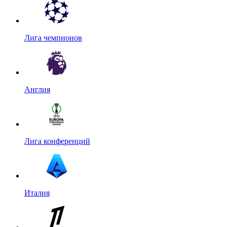
Лига чемпионов
Англия
Лига конференций
Италия