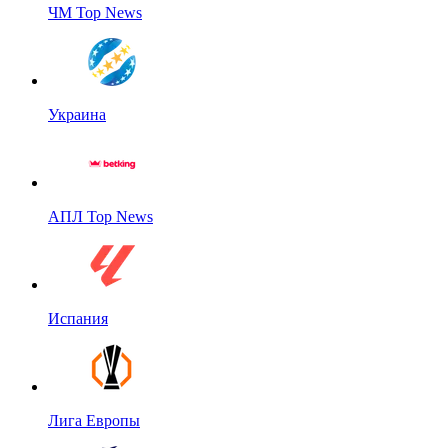
ЧМ Top News
Украина
АПЛ Top News
Испания
Лига Европы