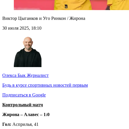
Виктор Цыганков и Уго Ринкон / Жирона
30 июля 2025, 18:10
Олекса Бык
Журналист
Будь в курсе спортивных новостей первым
Подписаться в Google
Контрольный матч
Жирона – Алавес – 1:0
Гол:
Асприлья, 41