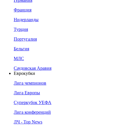
Германия
Франция
Нидерланды
Турция
Португалия
Бельгия
МЛС
Саудовская Аравия
Еврокубки
Лига чемпионов
Лига Европы
Суперкубок УЕФА
Лига конференций
ЛЧ - Top News