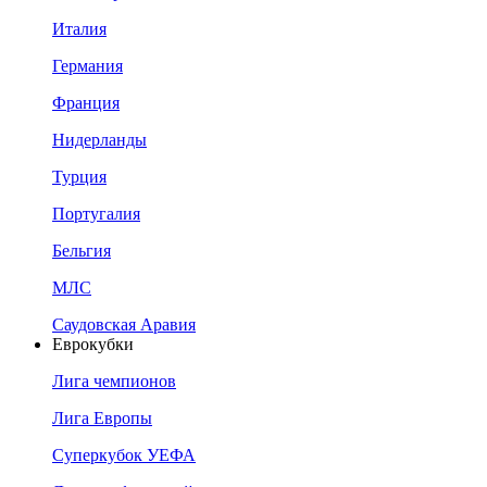
Италия
Германия
Франция
Нидерланды
Турция
Португалия
Бельгия
МЛС
Саудовская Аравия
Еврокубки
Лига чемпионов
Лига Европы
Суперкубок УЕФА