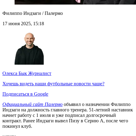
Филиппо Индзаги / Палермо
17 июня 2025, 15:18
Олекса Бык
Журналист
Хочешь видеть наши футбольные новости чаще?
Подписаться в Google
Официальный сайт Палермо
объявил о назначении Филиппо
Индзаги на должность главного тренера. 51-летний наставник
начнет работу с 1 июля и уже подписал долгосрочный
контракт. Ранее Индзаги вывел Пизу в Серию А, после чего
покинул клуб.