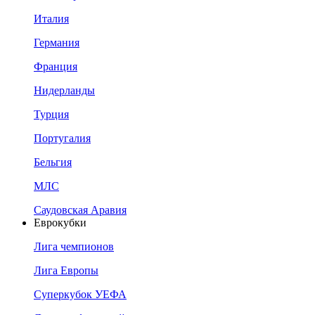
Италия
Германия
Франция
Нидерланды
Турция
Португалия
Бельгия
МЛС
Саудовская Аравия
Еврокубки
Лига чемпионов
Лига Европы
Суперкубок УЕФА