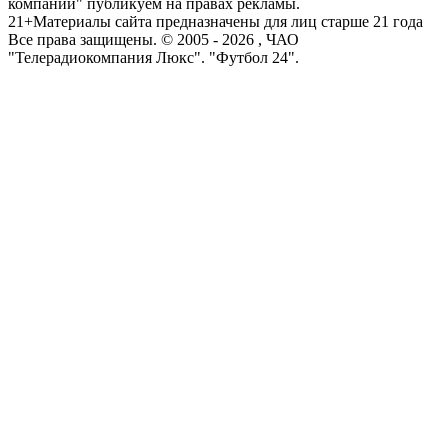
компаний" публикуем на правах рекламы.
21+
Материалы сайта предназначены для лиц старше 21 года
Все права защищены. © 2005 -
2026
, ЧАО
"Телерадиокомпания Люкс". "Футбол 24".