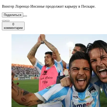
Вингер Лоренцо Инсинье продолжит карьеру в Пескаре.
Поделиться
0
комментарии