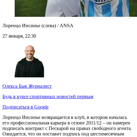
Лоренцо Инсинье (слева) / ANSA
27 января, 22:30
Олекса Бык
Журналист
Будь в курсе спортивных новостей первым
Подписаться в Google
Лоренцо Инсинье возвращается в клуб, в котором началась
его профессиональная карьера в сезоне 2011/12 – он намерен
подписать контракт с Пескарой на правах свободного агента.
Ожидается, что он поставит подпись под шестимесячным