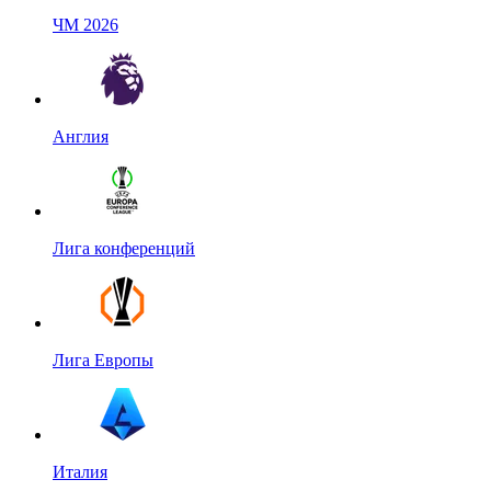
ЧМ 2026
Англия
Лига конференций
Лига Европы
Италия