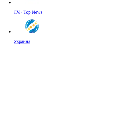
ЛЧ - Top News
Украина