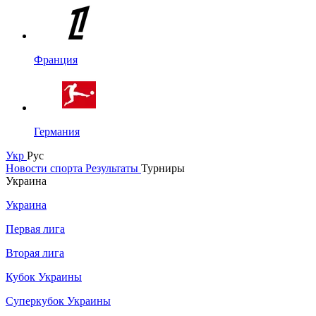
Франция
Германия
Укр
Рус
Новости спорта
Результаты
Турниры
Украина
Украина
Первая лига
Вторая лига
Кубок Украины
Суперкубок Украины