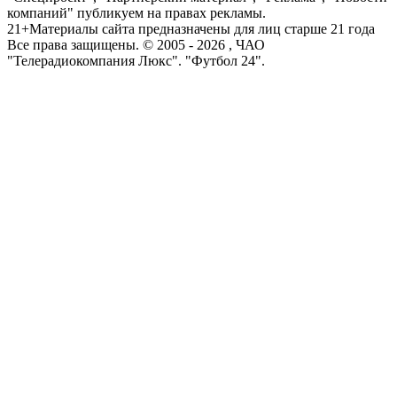
компаний" публикуем на правах рекламы.
21+
Материалы сайта предназначены для лиц старше 21 года
Все права защищены. © 2005 -
2026
, ЧАО
"Телерадиокомпания Люкс". "Футбол 24".