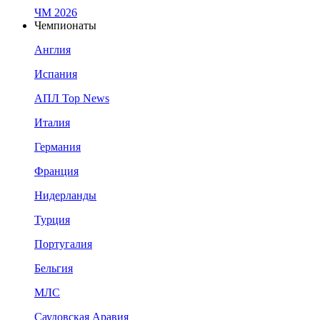
ЧМ 2026
Чемпионаты
Англия
Испания
АПЛ Top News
Италия
Германия
Франция
Нидерланды
Турция
Португалия
Бельгия
МЛС
Саудовская Аравия