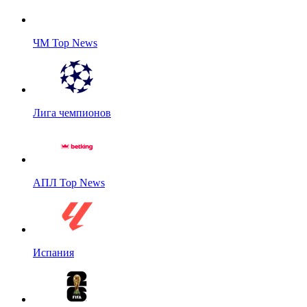
ЧМ Top News
Лига чемпионов
АПЛ Top News
Испания