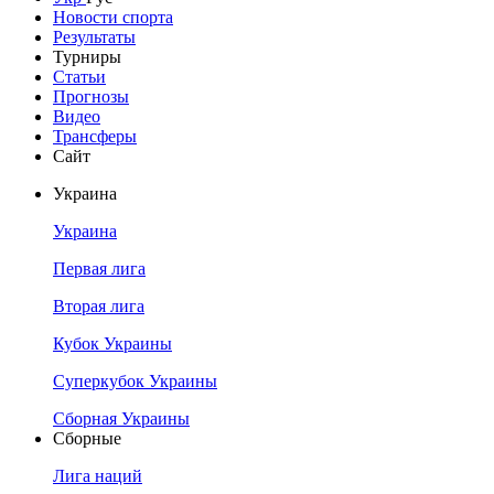
Новости спорта
Результаты
Турниры
Статьи
Прогнозы
Видео
Трансферы
Сайт
Украина
Украина
Первая лига
Вторая лига
Кубок Украины
Суперкубок Украины
Сборная Украины
Сборные
Лига наций