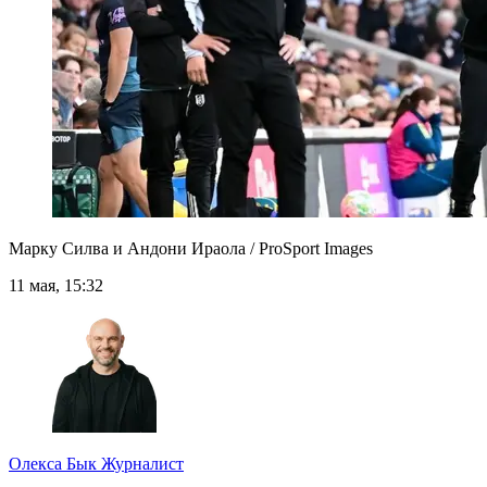
Марку Силва и Андони Ираола / ProSport Images
11 мая, 15:32
Олекса Бык
Журналист