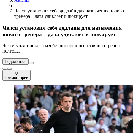
Англия
Челси установил себе дедлайн для назначения нового
тренера – дата удивляет и шокирует
Челси установил себе дедлайн для назначения
нового тренера – дата удивляет и шокирует
Челси может оставаться без постоянного главного тренера
полгода.
Поделиться
0
комментарии