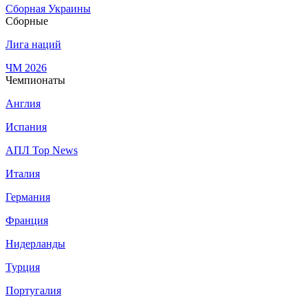
Сборная Украины
Сборные
Лига наций
ЧМ 2026
Чемпионаты
Англия
Испания
АПЛ Top News
Италия
Германия
Франция
Нидерланды
Турция
Португалия