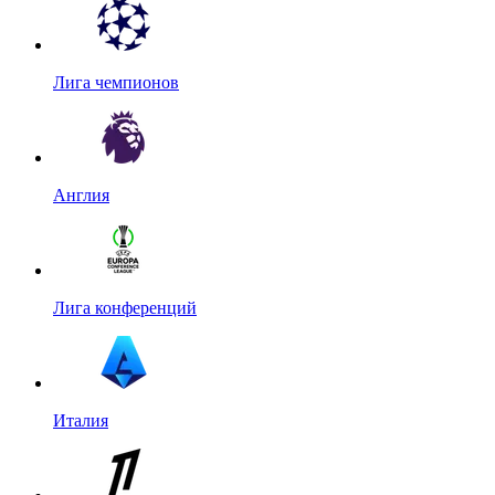
Лига чемпионов
Англия
Лига конференций
Италия