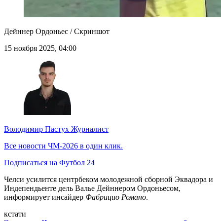
Дейннер Ордоньес / Скриншот
15 ноября 2025, 04:00
Володимир Пастух
Журналист
Все новости ЧМ-2026 в один клик.
Подписаться на Футбол 24
Челси усилится центрбеком молодежной сборной Эквадора и
Индепендьенте дель Валье Дейннером Ордоньесом,
информирует инсайдер
Фабрицио Романо
.
кстати