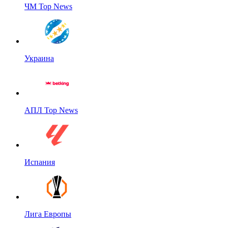
ЧМ Top News
Украина
АПЛ Top News
Испания
Лига Европы