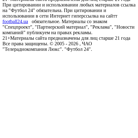
При цитировании и использовании любых материалов ссылка
на "Футбол 24" обязательна. При цитировании и
использовании в сети Интернет гиперссылка на сайтт
football24.ua
обязательное. Материалы со знаком
"Спецпроект", "Партнерский материал", "Реклама", "Новости
компаний" публикуем на правах рекламы.
21+
Материалы сайта предназначены для лиц старше 21 года
Все права защищены. © 2005 -
2026
, ЧАО
"Телерадиокомпания Люкс". "Футбол 24".