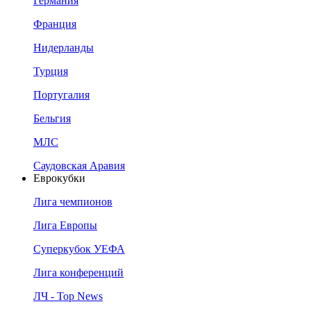
Германия
Франция
Нидерланды
Турция
Португалия
Бельгия
МЛС
Саудовская Аравия
Еврокубки
Лига чемпионов
Лига Европы
Суперкубок УЕФА
Лига конференций
ЛЧ - Top News