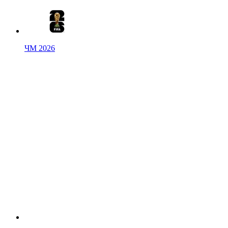
ЧМ 2026