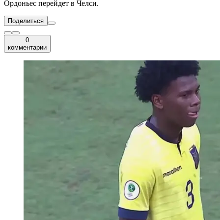
Ордоньес перейдет в Челси.
Поделиться
0
комментарии