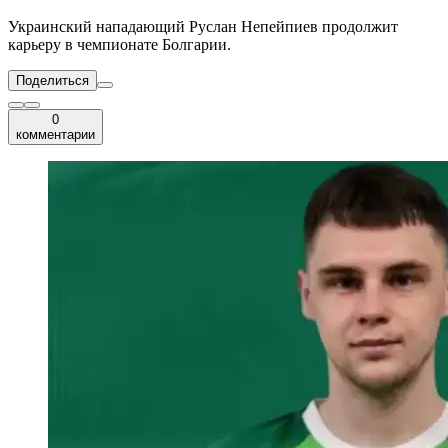
Украинский нападающий Руслан Непейпиев продолжит
карьеру в чемпионате Болгарии.
Поделиться
0
комментарии