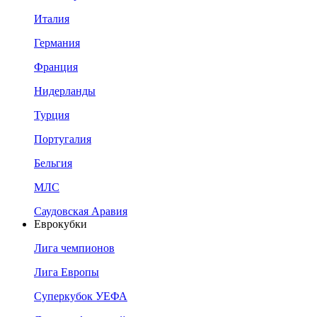
Италия
Германия
Франция
Нидерланды
Турция
Португалия
Бельгия
МЛС
Саудовская Аравия
Еврокубки
Лига чемпионов
Лига Европы
Суперкубок УЕФА