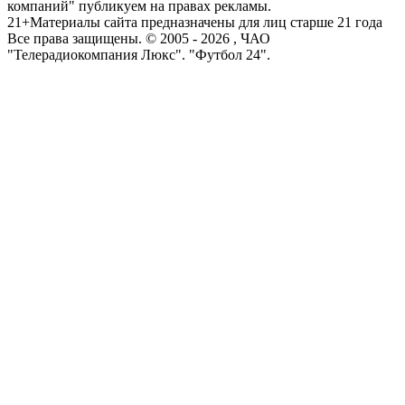
компаний" публикуем на правах рекламы.
21+
Материалы сайта предназначены для лиц старше 21 года
Все права защищены. © 2005 -
2026
, ЧАО
"Телерадиокомпания Люкс". "Футбол 24".