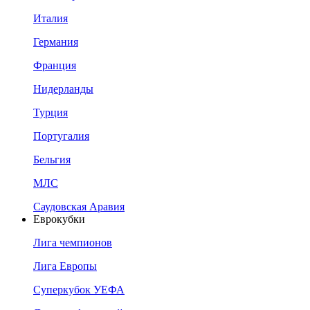
Италия
Германия
Франция
Нидерланды
Турция
Португалия
Бельгия
МЛС
Саудовская Аравия
Еврокубки
Лига чемпионов
Лига Европы
Суперкубок УЕФА