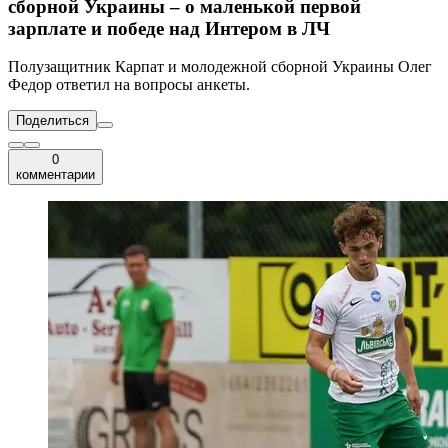
сборной Украины – о маленькой первой
зарплате и победе над Интером в ЛЧ
Полузащитник Карпат и молодежной сборной Украины Олег
Федор ответил на вопросы анкеты.
Поделиться
0
комментарии