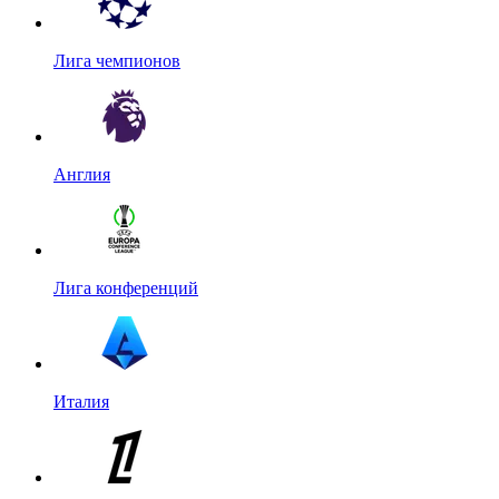
Лига чемпионов
Англия
Лига конференций
Италия