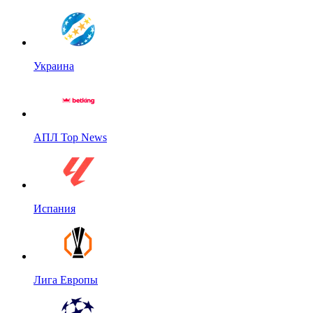
Украина
АПЛ Top News
Испания
Лига Европы