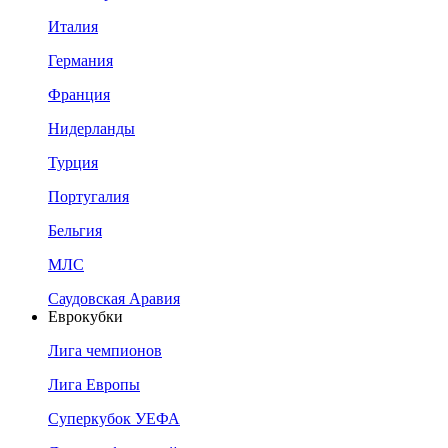
Италия
Германия
Франция
Нидерланды
Турция
Португалия
Бельгия
МЛС
Саудовская Аравия
Еврокубки
Лига чемпионов
Лига Европы
Суперкубок УЕФА