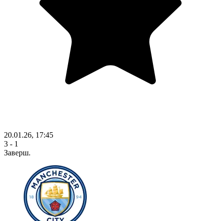
20.01.26, 17:45
3 - 1
Заверш.