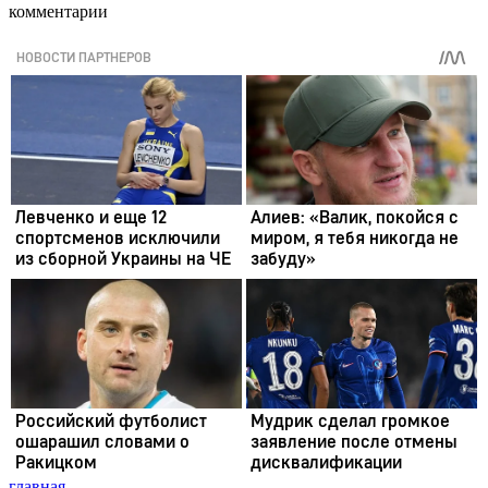
комментарии
главная