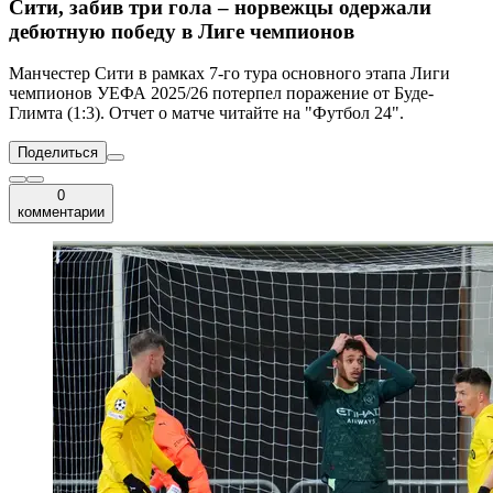
Сити, забив три гола – норвежцы одержали
дебютную победу в Лиге чемпионов
Манчестер Сити в рамках 7-го тура основного этапа Лиги
чемпионов УЕФА 2025/26 потерпел поражение от Буде-
Глимта (1:3). Отчет о матче читайте на "Футбол 24".
Поделиться
0
комментарии