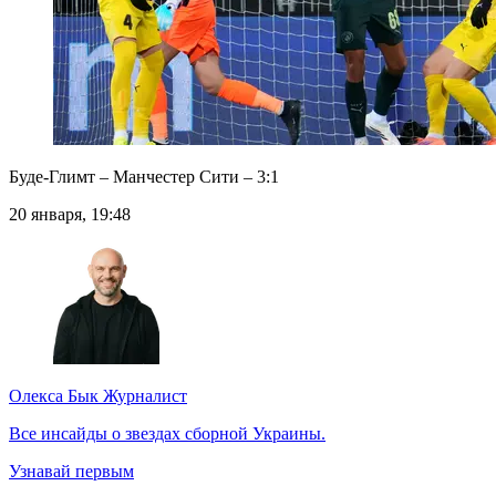
Буде-Глимт – Манчестер Сити – 3:1
20 января, 19:48
Олекса Бык
Журналист
Все инсайды о звездах сборной Украины.
Узнавай первым