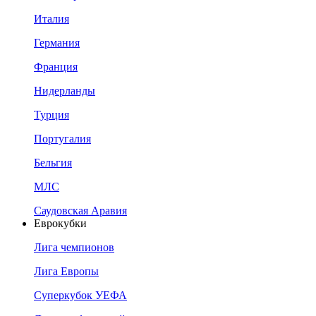
Италия
Германия
Франция
Нидерланды
Турция
Португалия
Бельгия
МЛС
Саудовская Аравия
Еврокубки
Лига чемпионов
Лига Европы
Суперкубок УЕФА