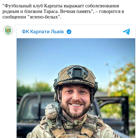
"Футбольный клуб Карпаты выражает соболезнования
родным и близким Тараса. Вечная память", – говорится в
сообщении "зелено-белых".