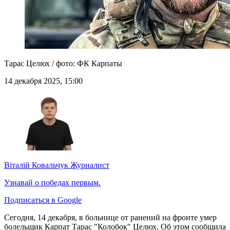
Тарас Целюх / фото: ФК Карпаты
14 декабря 2025, 15:00
Віталій Ковальчук
Журналист
Узнавай о победах первым.
Подписаться в Google
Сегодня, 14 декабря, в больнице от ранений на фронте умер
болельщик Карпат Тарас "Колобок" Целюх. Об этом сообщила