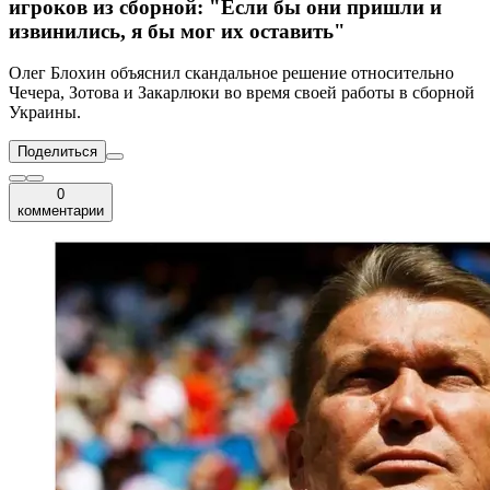
игроков из сборной: "Если бы они пришли и
извинились, я бы мог их оставить"
Олег Блохин объяснил скандальное решение относительно
Чечера, Зотова и Закарлюки во время своей работы в сборной
Украины.
Поделиться
0
комментарии