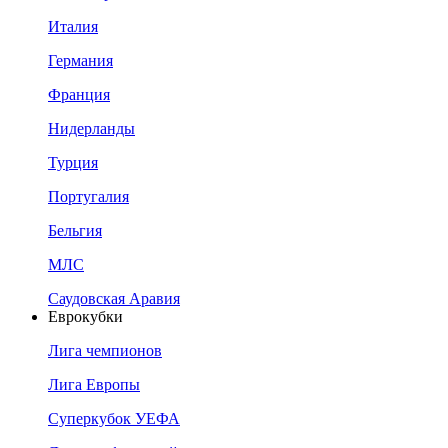
Италия
Германия
Франция
Нидерланды
Турция
Португалия
Бельгия
МЛС
Саудовская Аравия
Еврокубки
Лига чемпионов
Лига Европы
Суперкубок УЕФА