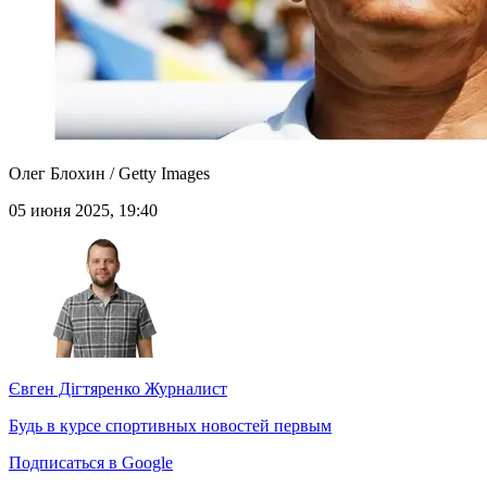
Олег Блохин / Getty Images
05 июня 2025, 19:40
Євген Дігтяренко
Журналист
Будь в курсе спортивных новостей первым
Подписаться в Google