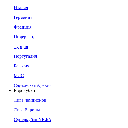
Италия
Германия
Франция
Нидерланды
Турция
Португалия
Бельгия
МЛС
Саудовская Аравия
Еврокубки
Лига чемпионов
Лига Европы
Суперкубок УЕФА