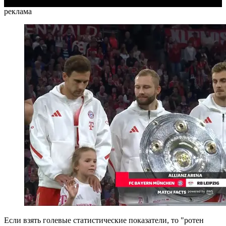
реклама
Если взять голевые статистические показатели, то "ротен