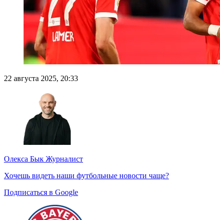
22 августа 2025, 20:33
Олекса Бык
Журналист
Хочешь видеть наши футбольные новости чаще?
Подписаться в Google