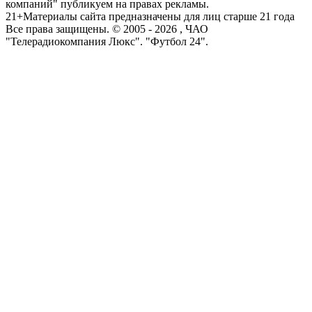
компаний" публикуем на правах рекламы.
21+
Материалы сайта предназначены для лиц старше 21 года
Все права защищены. © 2005 -
2026
, ЧАО
"Телерадиокомпания Люкс". "Футбол 24".