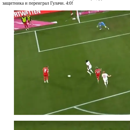
защитника и переиграл Гулачи. 4:0!