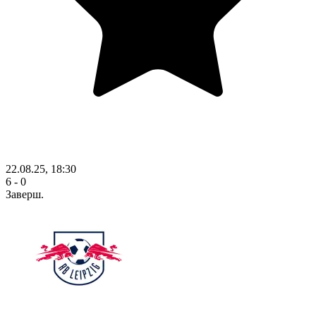
22.08.25, 18:30
6 - 0
Заверш.