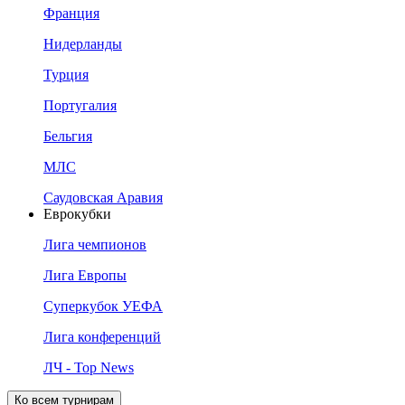
Франция
Нидерланды
Турция
Португалия
Бельгия
МЛС
Саудовская Аравия
Еврокубки
Лига чемпионов
Лига Европы
Суперкубок УЕФА
Лига конференций
ЛЧ - Top News
Ко всем турнирам