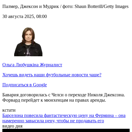
Палмер, Джексон и Мудрик / фото: Shaun Botterill/Getty Images
30 августа 2025, 08:00
Ольга Любушкіна
Журналист
Хочешь видеть наши футбольные новости чаще?
Подписаться в Google
Бавария договорилась с Челси о переходе Николя Джексона.
Форвард перейдет к мюнхенцам на правах аренды.
кстати
Барселона повесила фантастическую цену на Фермина – она
намеренно завысила цену, чтобы не продавать его
видео дня