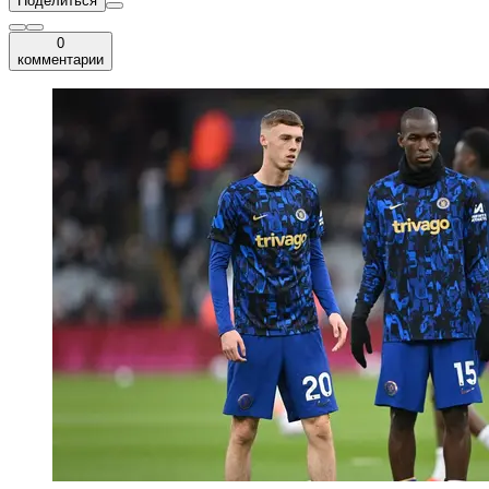
Поделиться
0
комментарии