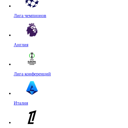
Лига чемпионов
Англия
Лига конференций
Италия