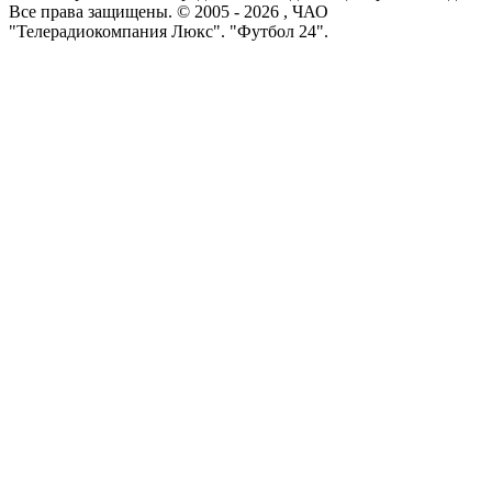
Все права защищены. © 2005 -
2026
, ЧАО
"Телерадиокомпания Люкс". "Футбол 24".