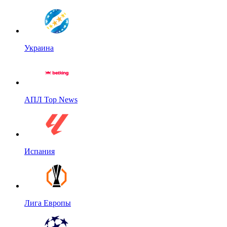
Украина
АПЛ Top News
Испания
Лига Европы