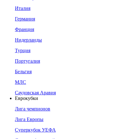
Италия
Германия
Франция
Нидерланды
Турция
Португалия
Бельгия
МЛС
Саудовская Аравия
Еврокубки
Лига чемпионов
Лига Европы
Суперкубок УЕФА