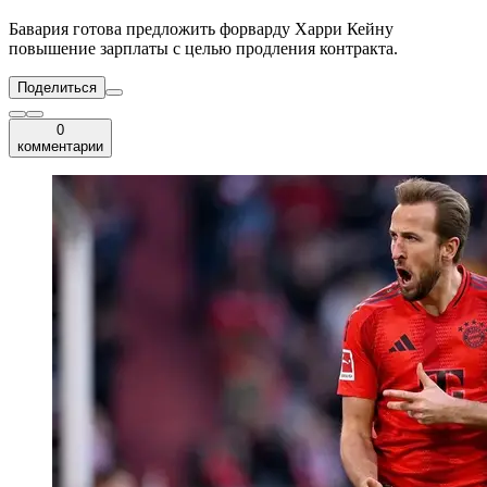
Бавария готова предложить форварду Харри Кейну
повышение зарплаты с целью продления контракта.
Поделиться
0
комментарии