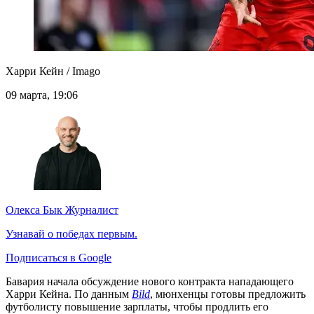
Харри Кейн / Imago
09 марта, 19:06
Олекса Бык
Журналист
Узнавай о победах первым.
Подписаться в Google
Бавария начала обсуждение нового контракта нападающего
Харри Кейна. По данным
Bild
, мюнхенцы готовы предложить
футболисту повышение зарплаты, чтобы продлить его