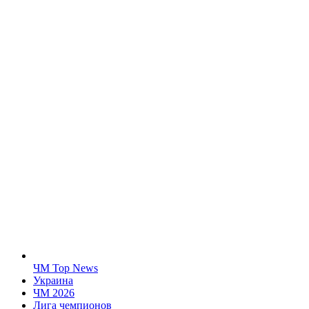
ЧМ Top News
Украина
ЧМ 2026
Лига чемпионов