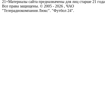
21+
Материалы сайта предназначены для лиц старше 21 года
Все права защищены. © 2005 -
2026
, ЧАО
"Телерадиокомпания Люкс". "Футбол 24".