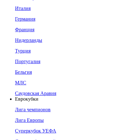
Италия
Германия
Франция
Нидерланды
Турция
Португалия
Бельгия
МЛС
Саудовская Аравия
Еврокубки
Лига чемпионов
Лига Европы
Суперкубок УЕФА