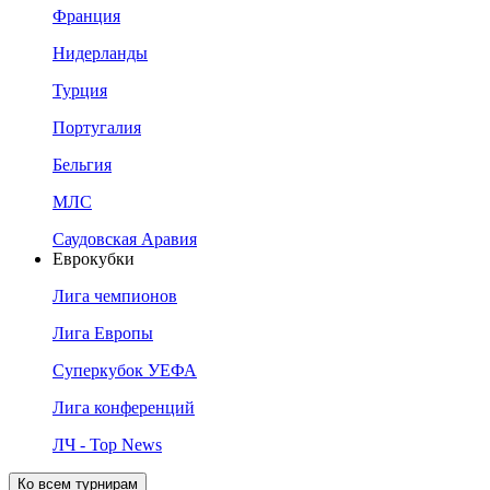
Франция
Нидерланды
Турция
Португалия
Бельгия
МЛС
Саудовская Аравия
Еврокубки
Лига чемпионов
Лига Европы
Суперкубок УЕФА
Лига конференций
ЛЧ - Top News
Ко всем турнирам