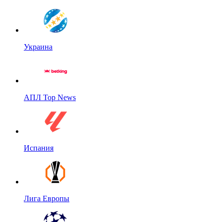
Украина
АПЛ Top News
Испания
Лига Европы