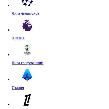
Лига чемпионов
Англия
Лига конференций
Италия