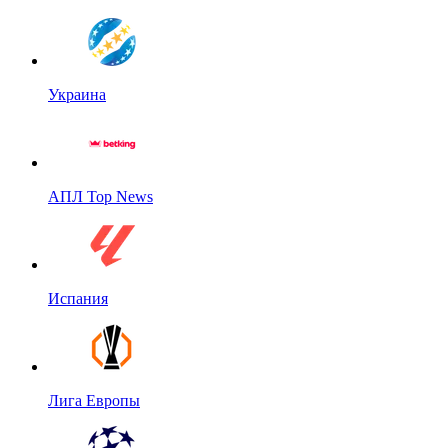
Украина
АПЛ Top News
Испания
Лига Европы