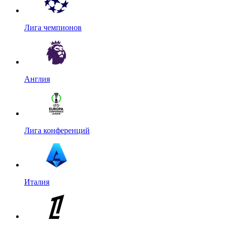
Лига чемпионов
Англия
Лига конференций
Италия