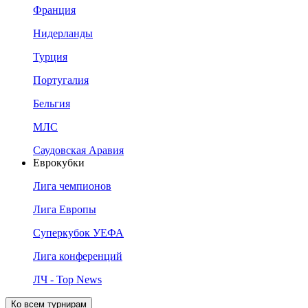
Франция
Нидерланды
Турция
Португалия
Бельгия
МЛС
Саудовская Аравия
Еврокубки
Лига чемпионов
Лига Европы
Суперкубок УЕФА
Лига конференций
ЛЧ - Top News
Ко всем турнирам