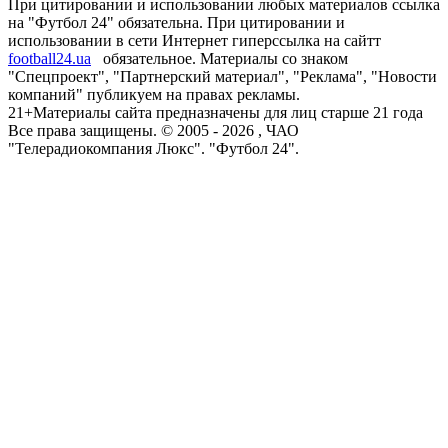
При цитировании и использовании любых материалов ссылка
на "Футбол 24" обязательна. При цитировании и
использовании в сети Интернет гиперссылка на сайтт
football24.ua
обязательное. Материалы со знаком
"Спецпроект", "Партнерский материал", "Реклама", "Новости
компаний" публикуем на правах рекламы.
21+
Материалы сайта предназначены для лиц старше 21 года
Все права защищены. © 2005 -
2026
, ЧАО
"Телерадиокомпания Люкс". "Футбол 24".