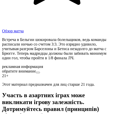
Обзор матча
Встреча в Бельгии шокировала болельщиков, ведь команды
расписали ничью со счетом 3:3. Это изрядно удивило,
учитывая разгром Барселоны и Бетиса незадолго до матча с
Брюгге. Теперь мадридцы должны были забивать минимум
один гол, чтобы пройти в 1/8 финала ЛЧ.
рекламная информация
обратите внимание
21+
Этот материал предназначен для лиц старше 21 года.
Участь в азартних іграх може
викликати ігрову залежність.
Дотримуйтесь правил (принципів)