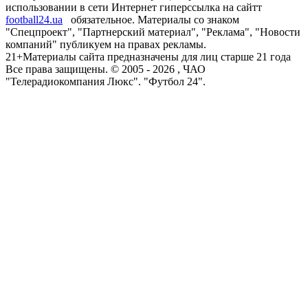
использовании в сети Интернет гиперссылка на сайтт
football24.ua
обязательное. Материалы со знаком
"Спецпроект", "Партнерский материал", "Реклама", "Новости
компаний" публикуем на правах рекламы.
21+
Материалы сайта предназначены для лиц старше 21 года
Все права защищены. © 2005 -
2026
, ЧАО
"Телерадиокомпания Люкс". "Футбол 24".