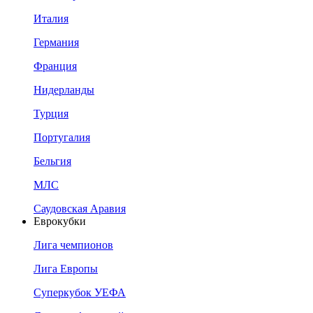
Италия
Германия
Франция
Нидерланды
Турция
Португалия
Бельгия
МЛС
Саудовская Аравия
Еврокубки
Лига чемпионов
Лига Европы
Суперкубок УЕФА