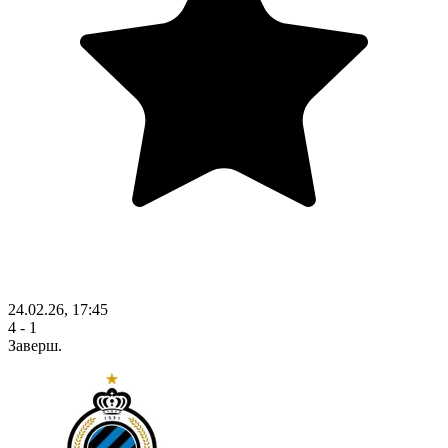
24.02.26, 17:45
4 - 1
Заверш.