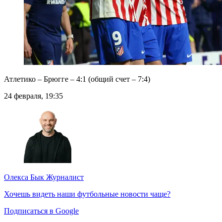
Атлетико – Брюгге – 4:1 (общий счет – 7:4)
24 февраля, 19:35
Олекса Бык
Журналист
Хочешь видеть наши футбольные новости чаще?
Подписаться в Google