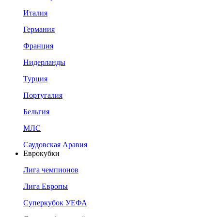
Италия
Германия
Франция
Нидерланды
Турция
Португалия
Бельгия
МЛС
Саудовская Аравия
Еврокубки
Лига чемпионов
Лига Европы
Суперкубок УЕФА