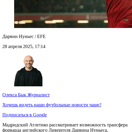
Дарвин Нуньес / EFE
28 апреля 2025, 17:14
Олекса Бык
Журналист
Хочешь видеть наши футбольные новости чаще?
Подписаться в Google
Мадридский Атлетико рассматривает возможность трансфера
форварда английского Ливерпуля Дарвина Нуньеса,