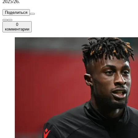
2025/26.
Поделиться
0
комментарии