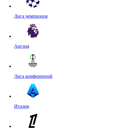
Лига чемпионов
Англия
Лига конференций
Италия