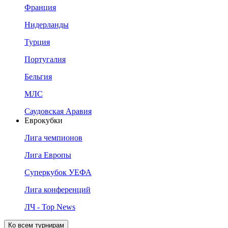
Франция
Нидерланды
Турция
Португалия
Бельгия
МЛС
Саудовская Аравия
Еврокубки
Лига чемпионов
Лига Европы
Суперкубок УЕФА
Лига конференций
ЛЧ - Top News
Ко всем турнирам