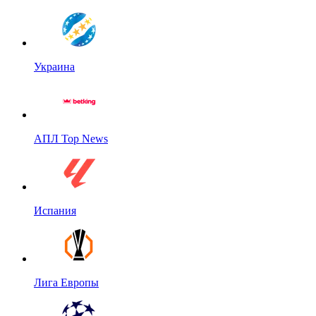
Украина
АПЛ Top News
Испания
Лига Европы