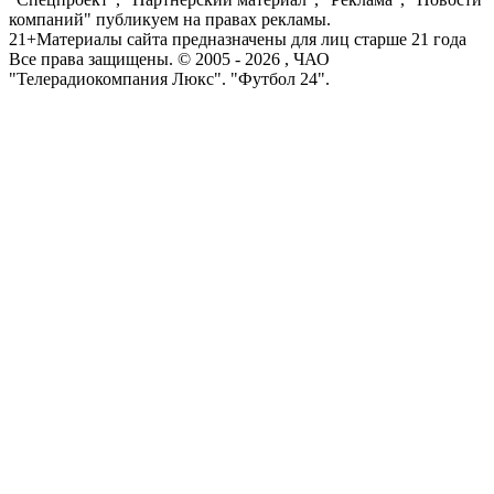
компаний" публикуем на правах рекламы.
21+
Материалы сайта предназначены для лиц старше 21 года
Все права защищены. © 2005 -
2026
, ЧАО
"Телерадиокомпания Люкс". "Футбол 24".