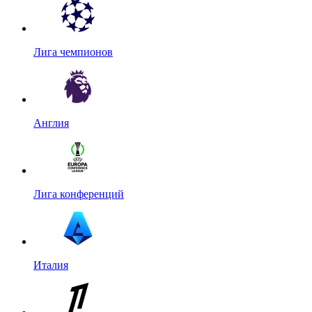
Лига чемпионов
Англия
Лига конференций
Италия