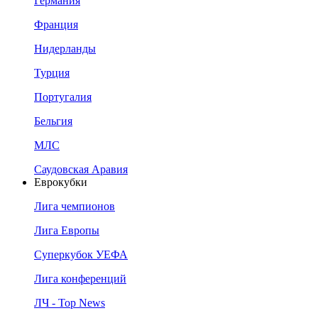
Германия
Франция
Нидерланды
Турция
Португалия
Бельгия
МЛС
Саудовская Аравия
Еврокубки
Лига чемпионов
Лига Европы
Суперкубок УЕФА
Лига конференций
ЛЧ - Top News