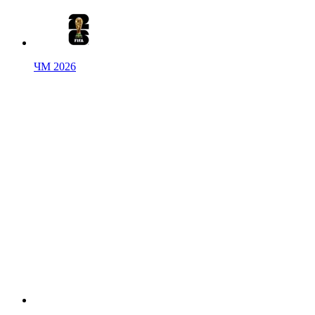
ЧМ 2026