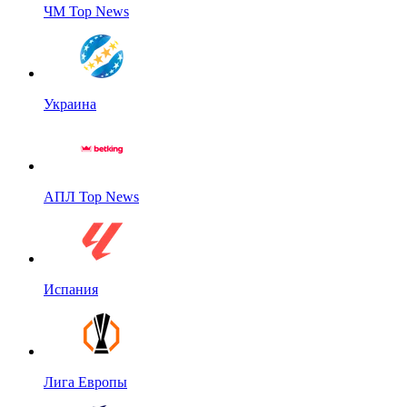
ЧМ Top News
Украина
АПЛ Top News
Испания
Лига Европы