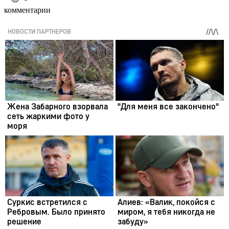
комментарии