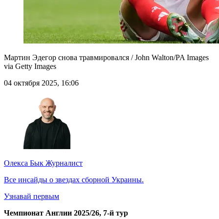
Мартин Эдегор снова травмировался / John Walton/PA Images
via Getty Images
04 октября 2025, 16:06
Олекса Бык
Журналист
Все инсайды о звездах сборной Украины.
Узнавай первым
Чемпионат Англии 2025/26, 7-й тур