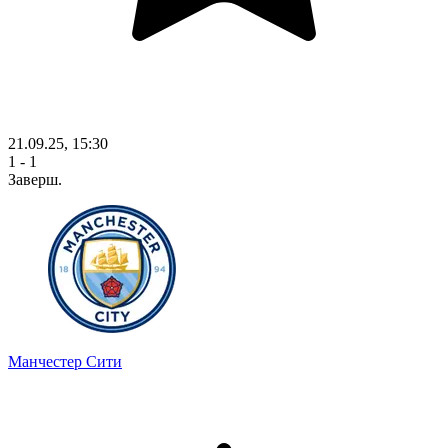
21.09.25, 15:30
1 - 1
Заверш.
Манчестер Сити