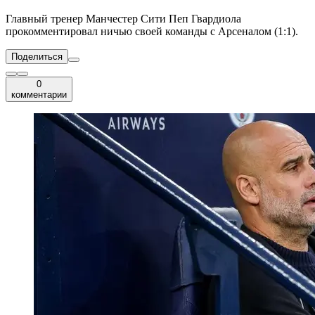
Главный тренер Манчестер Сити Пеп Гвардиола
прокомментировал ничью своей команды с Арсеналом (1:1).
Поделиться
0
комментарии