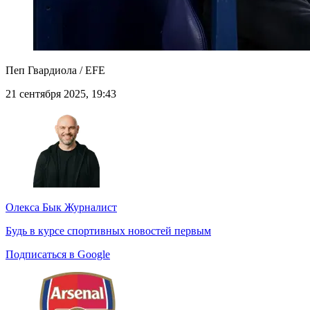
Пеп Гвардиола / EFE
21 сентября 2025, 19:43
Олекса Бык
Журналист
Будь в курсе спортивных новостей первым
Подписаться в Google