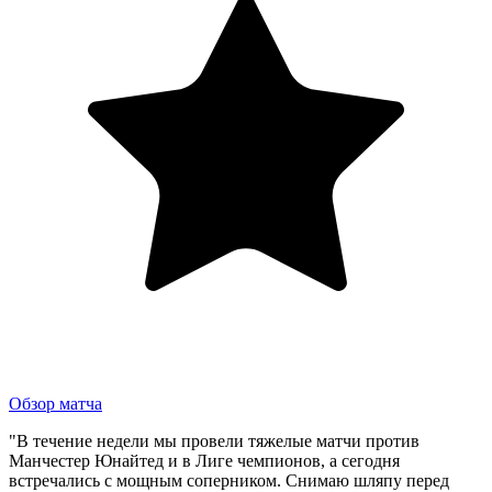
Обзор матча
"В течение недели мы провели тяжелые матчи против
Манчестер Юнайтед и в Лиге чемпионов, а сегодня
встречались с мощным соперником. Снимаю шляпу перед