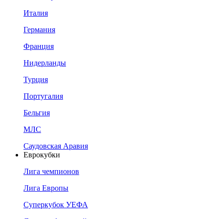
Италия
Германия
Франция
Нидерланды
Турция
Португалия
Бельгия
МЛС
Саудовская Аравия
Еврокубки
Лига чемпионов
Лига Европы
Суперкубок УЕФА