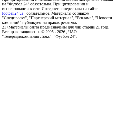
на "Футбол 24" обязательна. При цитировании и
использовании в сети Интернет гиперссылка на сайтт
football24.ua
обязательное. Материалы со знаком
"Спецпроект", "Партнерский материал", "Реклама", "Новости
компаний" публикуем на правах рекламы.
21+
Материалы сайта предназначены для лиц старше 21 года
Все права защищены. © 2005 -
2026
, ЧАО
"Телерадиокомпания Люкс". "Футбол 24".