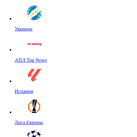
Украина
АПЛ Top News
Испания
Лига Европы