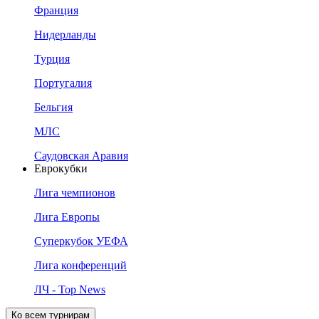
Франция
Нидерланды
Турция
Португалия
Бельгия
МЛС
Саудовская Аравия
Еврокубки
Лига чемпионов
Лига Европы
Суперкубок УЕФА
Лига конференций
ЛЧ - Top News
Ко всем турнирам