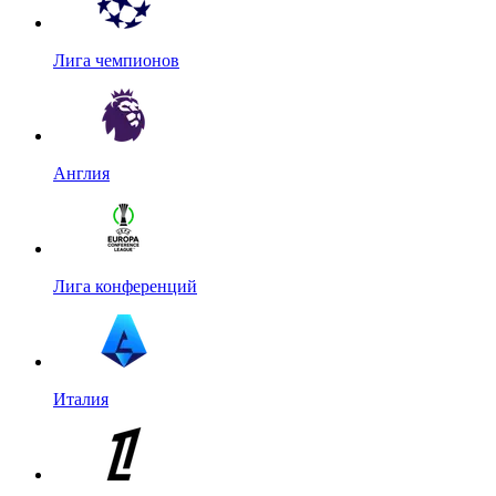
Лига чемпионов
Англия
Лига конференций
Италия