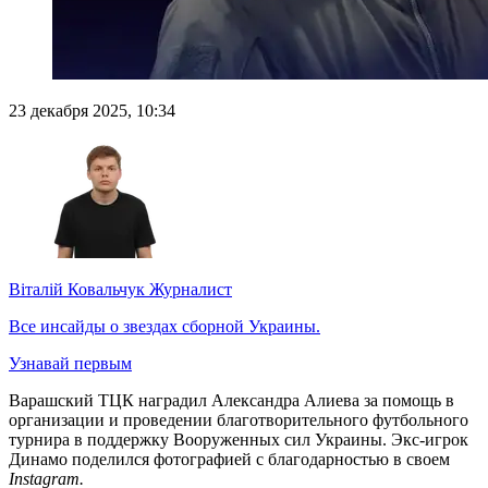
23 декабря 2025, 10:34
Віталій Ковальчук
Журналист
Все инсайды о звездах сборной Украины.
Узнавай первым
Варашский ТЦК наградил Александра Алиева за помощь в
организации и проведении благотворительного футбольного
турнира в поддержку Вооруженных сил Украины. Экс-игрок
Динамо поделился фотографией с благодарностью в своем
Instagram.