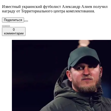
Известный украинский футболист Александр Алиев получил
награду от Территориального центра комплектования.
Поделиться
0
комментарии