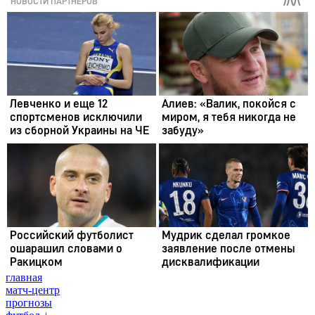
главная
матч-центр
прогнозы