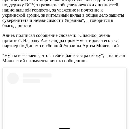
поддержку ВСУ, за развитие общечеловеческих ценностей,
национальной гордости, за уважение и почтение к
украинской армии, значительный вклад в общее дело защиты
суверенитета и независимости Украины", – говорится в
благодарности.
Алиев подписал сообщение словами: "Спасибо, очень
приятно". Награду Александра прокомментировал его экс-
партнер по Динамо и сборной Украины Артем Милевский.
"Ну, ты все знаешь, что я тебе в бане завтра скажу", – написал
Милевский в комментариях к сообщению.