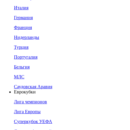
Италия
Германия
Франция
Нидерланды
Турция
Португалия
Бельгия
МЛС
Саудовская Аравия
Еврокубки
Лига чемпионов
Лига Европы
Суперкубок УЕФА