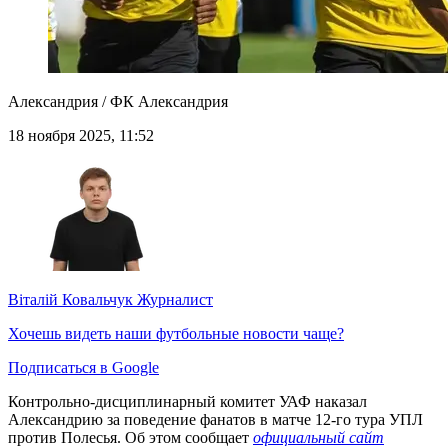
Александрия / ФК Александрия
18 ноября 2025, 11:52
Віталій Ковальчук
Журналист
Хочешь видеть наши футбольные новости чаще?
Подписаться в Google
Контрольно-дисциплинарный комитет УАФ наказал
Александрию за поведение фанатов в матче 12-го тура УПЛ
против Полесья. Об этом сообщает
официальный сайт