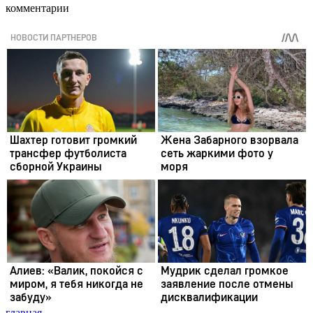
комментарии
главная