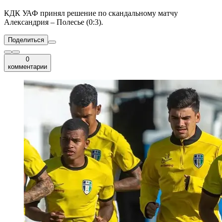
КДК УАФ принял решение по скандальному матчу
Александрия – Полесье (0:3).
Поделиться
0
комментарии