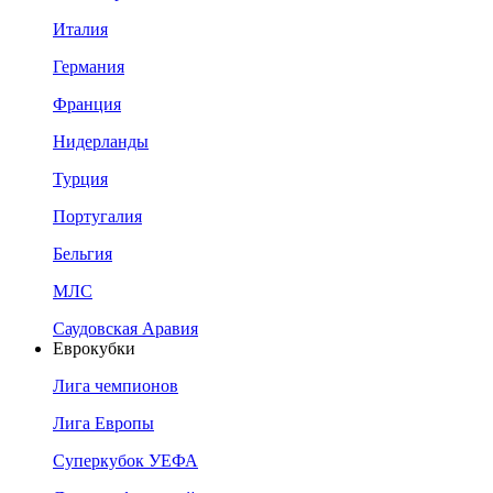
Италия
Германия
Франция
Нидерланды
Турция
Португалия
Бельгия
МЛС
Саудовская Аравия
Еврокубки
Лига чемпионов
Лига Европы
Суперкубок УЕФА