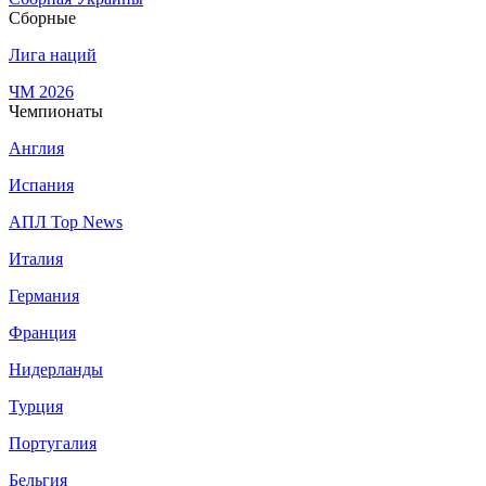
Сборные
Лига наций
ЧМ 2026
Чемпионаты
Англия
Испания
АПЛ Top News
Италия
Германия
Франция
Нидерланды
Турция
Португалия
Бельгия