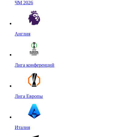
ЧМ 2026
Англия
Лига конференций
Лига Европы
Италия