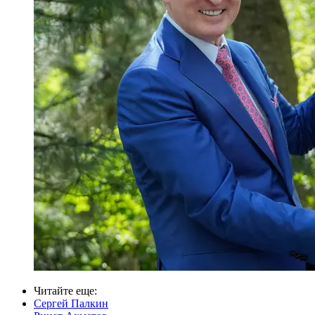
Читайте еще
:
Сергей Палкин