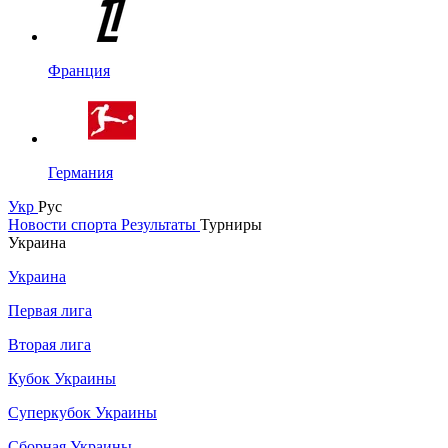
Франция
Германия
Укр
Рус
Новости спорта
Результаты
Турниры
Украина
Украина
Первая лига
Вторая лига
Кубок Украины
Суперкубок Украины
Сборная Украины