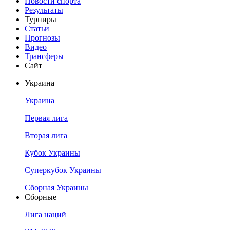
Новости спорта
Результаты
Турниры
Статьи
Прогнозы
Видео
Трансферы
Сайт
Украина
Украина
Первая лига
Вторая лига
Кубок Украины
Суперкубок Украины
Сборная Украины
Сборные
Лига наций