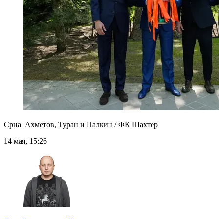
Срна, Ахметов, Туран и Палкин / ФК Шахтер
14 мая, 15:26