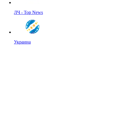
ЛЧ - Top News
Украина