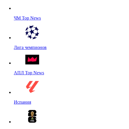
ЧМ Top News
Лига чемпионов
АПЛ Top News
Испания