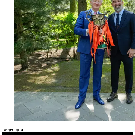
видео дня