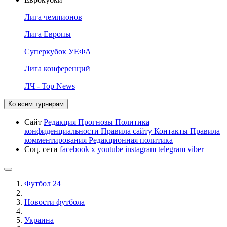
Лига чемпионов
Лига Европы
Суперкубок УЕФА
Лига конференций
ЛЧ - Top News
Ко всем турнирам
Сайт
Редакция
Прогнозы
Политика
конфиденциальности
Правила сайту
Контакты
Правила
комментирования
Редакционная политика
Соц. сети
facebook
x
youtube
instagram
telegram
viber
Футбол 24
Новости футбола
Украина