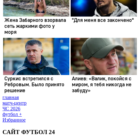
главная
матч-центр
ЧС 2026
футбол +
Избранное
САЙТ ФУТБОЛ 24