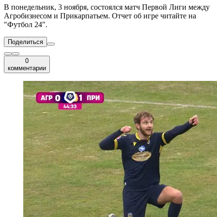
В понедельник, 3 ноября, состоялся матч Первой Лиги между
Агробизнесом и Прикарпатьем. Отчет об игре читайте на
"Футбол 24".
Поделиться
0
комментарии