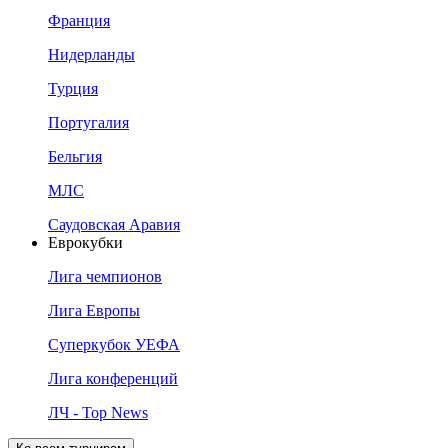
Франция
Нидерланды
Турция
Португалия
Бельгия
МЛС
Саудовская Аравия
Еврокубки
Лига чемпионов
Лига Европы
Суперкубок УЕФА
Лига конференций
ЛЧ - Top News